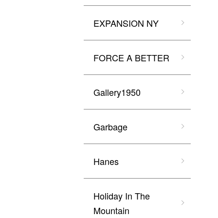
EXPANSION NY
FORCE A BETTER
Gallery1950
Garbage
Hanes
Holiday In The
Mountain