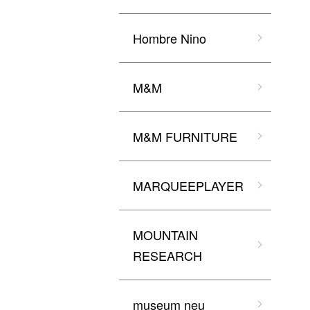
Hombre Nino
M&M
M&M FURNITURE
MARQUEEPLAYER
MOUNTAIN
RESEARCH
museum neu