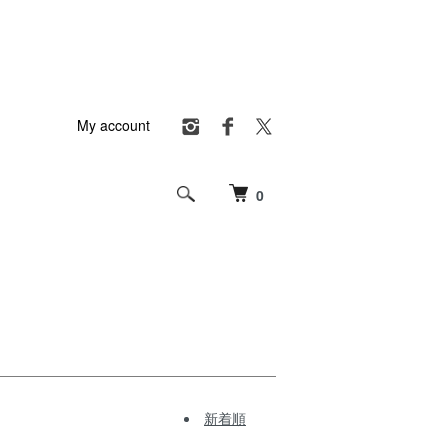
My account
0
新着順