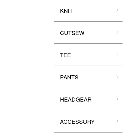
KNIT
CUTSEW
TEE
PANTS
HEADGEAR
ACCESSORY