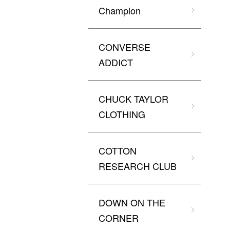
Champion
CONVERSE
ADDICT
CHUCK TAYLOR
CLOTHING
COTTON
RESEARCH CLUB
DOWN ON THE
CORNER