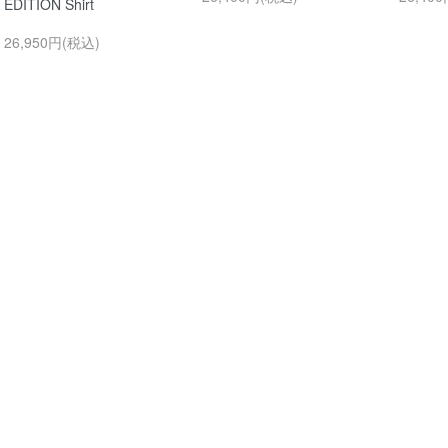
EDITION Shirt
26,950円(税込)