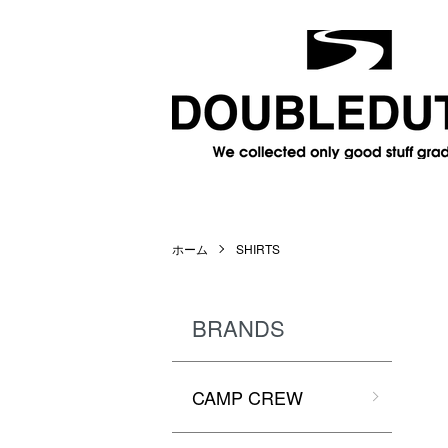
ホーム
SHIRTS
BRANDS
CAMP CREW