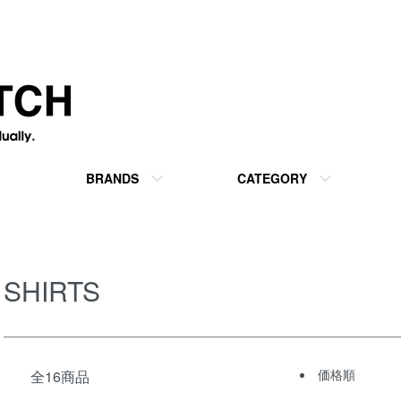
BRANDS
CATEGORY
SHIRTS
価格順
全16商品