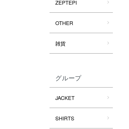
ZEPTEPI
OTHER
雑貨
グループ
JACKET
SHIRTS