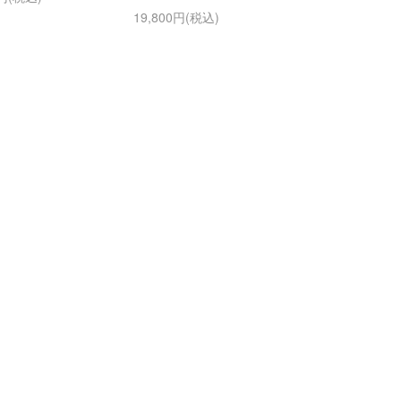
19,800円(税込)