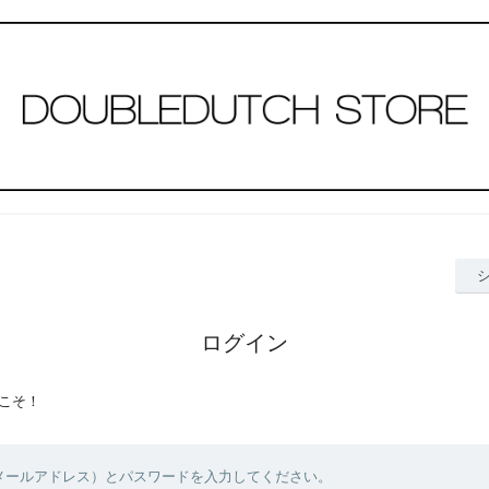
ログイン
こそ！
（メールアドレス）とパスワードを入力してください。