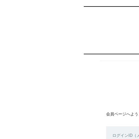
会員ページへよう
ログインID