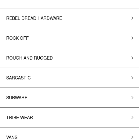
REBEL DREAD HARDWARE
ROCK OFF
ROUGH AND RUGGED
SARCASTIC
SUBWARE
TRIBE WEAR
VANS