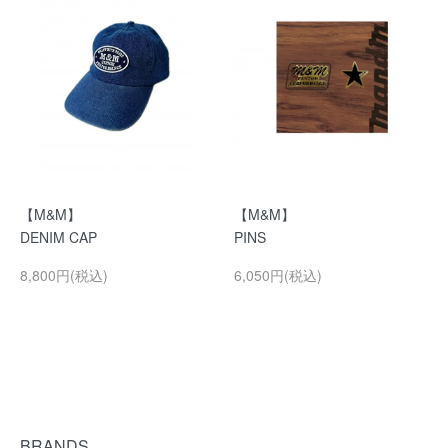
【M&M】
【M&M】
DENIM CAP
PINS
8,800円(税込)
6,050円(税込)
BRANDS