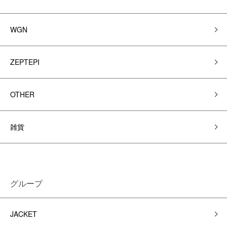
WGN
ZEPTEPI
OTHER
雑貨
グループ
JACKET