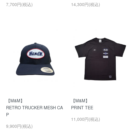
7,700円(税込)
14,300円(税込)
【M&M】
【M&M】
RETRO TRUCKER MESH CA
PRINT TEE
P
11,000円(税込)
9,900円(税込)