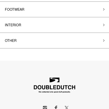
FOOTWEAR
INTERIOR
OTHER