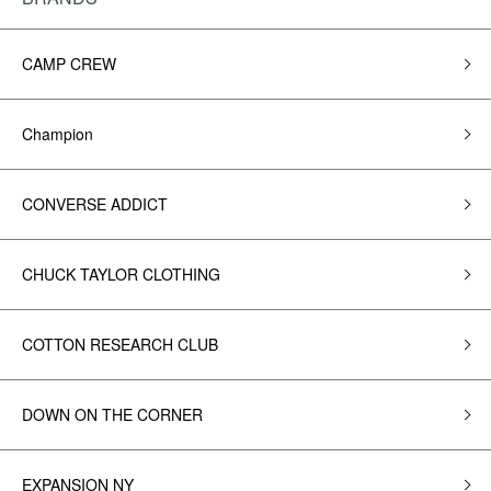
CAMP CREW
Champion
CONVERSE ADDICT
CHUCK TAYLOR CLOTHING
COTTON RESEARCH CLUB
DOWN ON THE CORNER
EXPANSION NY