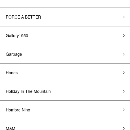
FORCE A BETTER
Gallery1950
Garbage
Hanes
Holiday In The Mountain
Hombre Nino
M&M