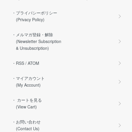
・プライバシーポリシー
(Privacy Policy)
・メルマガ登録・解除
(Newsletter Subscription
& Unsubscription)
・RSS
/
ATOM
・マイアカウント
(My Account)
・ カートを見る
(View Cart)
・お問い合わせ
(Contact Us)