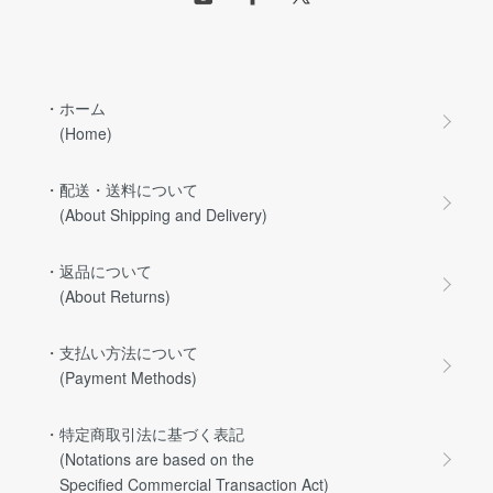
・ホーム
(Home)
・配送・送料について
(About Shipping and Delivery)
・返品について
(About Returns)
・支払い方法について
(Payment Methods)
・特定商取引法に基づく表記
(Notations are based on the
Specified Commercial Transaction Act)