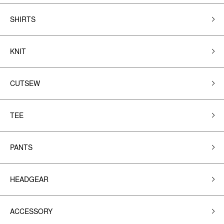
SHIRTS
KNIT
CUTSEW
TEE
PANTS
HEADGEAR
ACCESSORY