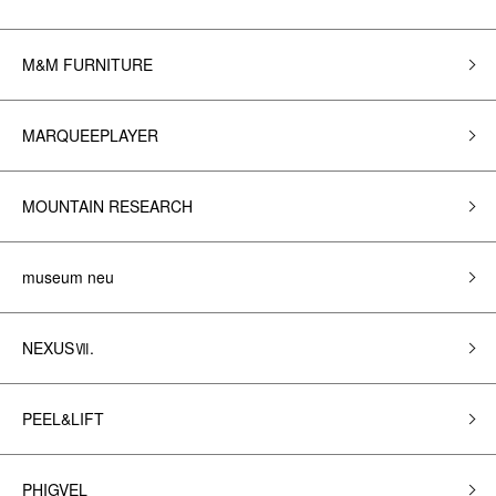
M&M FURNITURE
MARQUEEPLAYER
MOUNTAIN RESEARCH
museum neu
NEXUSⅦ.
PEEL&LIFT
PHIGVEL