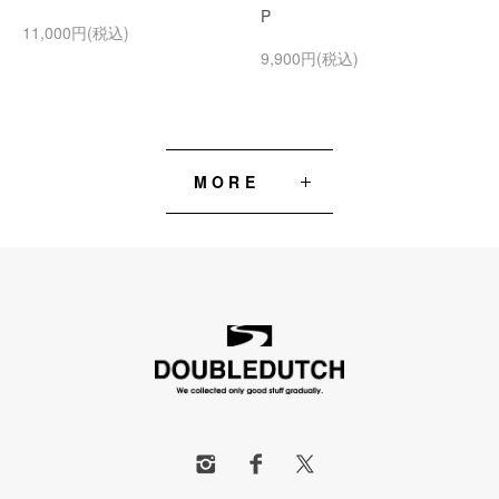
P
11,000円(税込)
9,900円(税込)
MORE