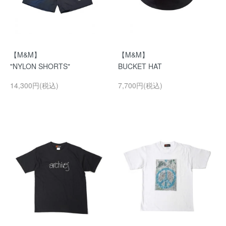
【M&M】
【M&M】
"NYLON SHORTS"
BUCKET HAT
14,300円(税込)
7,700円(税込)