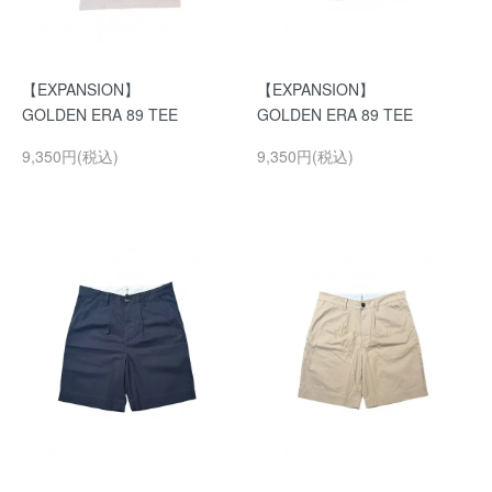
【EXPANSION】
【EXPANSION】
GOLDEN ERA 89 TEE
GOLDEN ERA 89 TEE
9,350円(税込)
9,350円(税込)