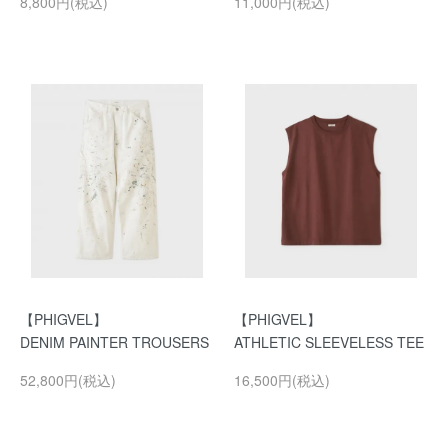
8,800円(税込)
11,000円(税込)
【PHIGVEL】
【PHIGVEL】
DENIM PAINTER TROUSERS
ATHLETIC SLEEVELESS TEE
52,800円(税込)
16,500円(税込)