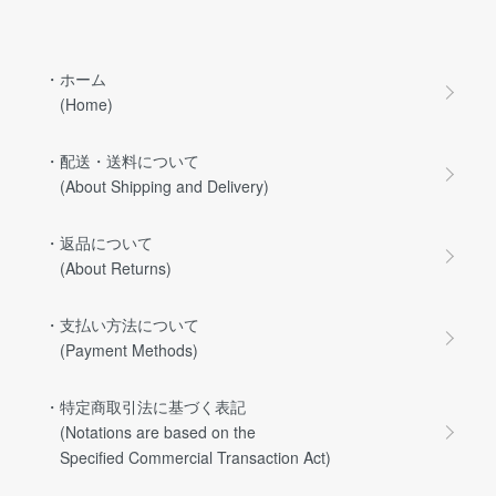
・ホーム
(Home)
・配送・送料について
(About Shipping and Delivery)
・返品について
(About Returns)
・支払い方法について
(Payment Methods)
・特定商取引法に基づく表記
(Notations are based on the
Specified Commercial Transaction Act)