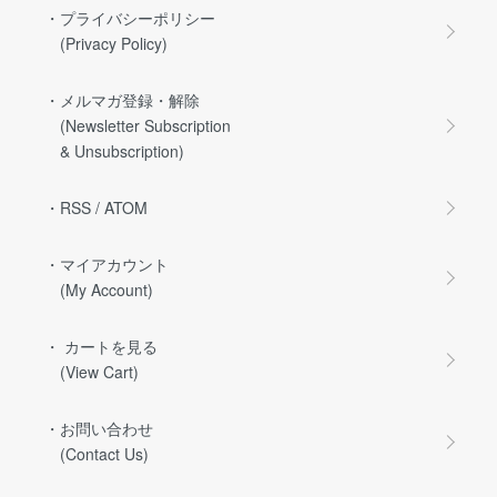
・プライバシーポリシー
(Privacy Policy)
・メルマガ登録・解除
(Newsletter Subscription
& Unsubscription)
・RSS
/
ATOM
・マイアカウント
(My Account)
・ カートを見る
(View Cart)
・お問い合わせ
(Contact Us)