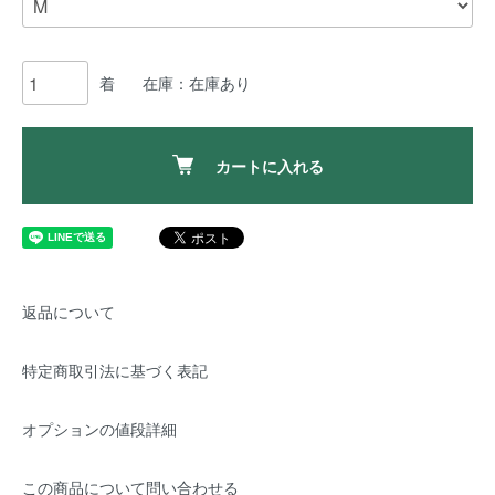
着
在庫：在庫あり
カートに入れる
返品について
特定商取引法に基づく表記
オプションの値段詳細
この商品について問い合わせる