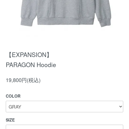
【EXPANSION】
PARAGON Hoodie
19,800円(税込)
COLOR
SIZE