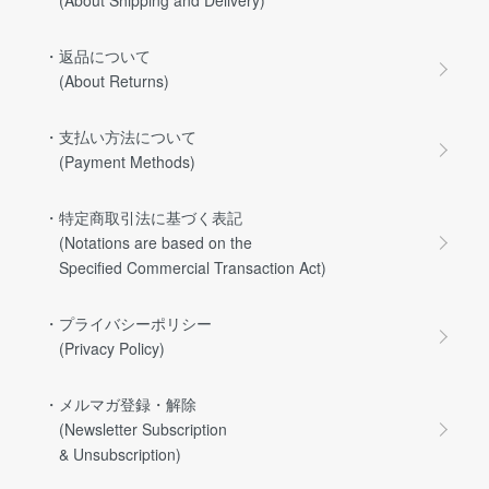
・返品について
(About Returns)
・支払い方法について
(Payment Methods)
・特定商取引法に基づく表記
(Notations are based on the
Specified Commercial Transaction Act)
・プライバシーポリシー
(Privacy Policy)
・メルマガ登録・解除
(Newsletter Subscription
& Unsubscription)