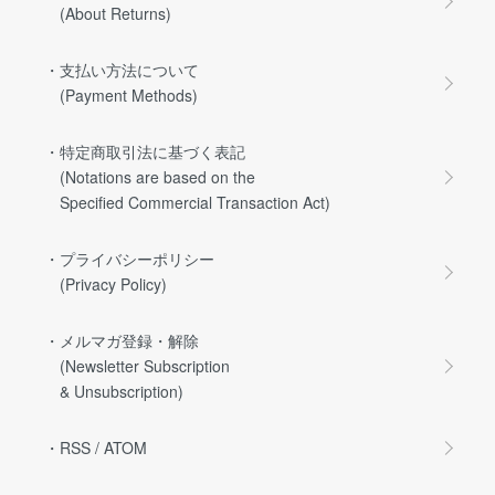
(About Returns)
・支払い方法について
(Payment Methods)
・特定商取引法に基づく表記
(Notations are based on the
Specified Commercial Transaction Act)
・プライバシーポリシー
(Privacy Policy)
・メルマガ登録・解除
(Newsletter Subscription
& Unsubscription)
・RSS
/
ATOM