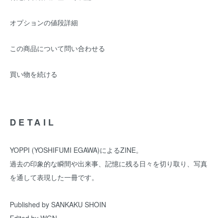
オプションの値段詳細
この商品について問い合わせる
買い物を続ける
DETAIL
YOPPI (YOSHIFUMI EGAWA)によるZINE。
過去の印象的な瞬間や出来事、記憶に残る日々を切り取り、写真
を通して表現した一冊です。
Published by SANKAKU SHOIN