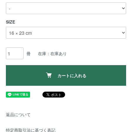
SIZE
冊
在庫：在庫あり
カートに入れる
返品について
特定商取引法に基づく表記