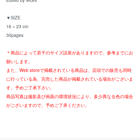
Edited by WGN
▼SIZE
16 × 23 cm
30pages
＊商品によって若干のサイズ誤差がありますので、参考までにお
願いします。
また、Web storeで掲載されている商品は、店頭での販売も同時
に行っている為、完売した商品が掲載されている場合がございま
す。予めご了承下さい。
商品写真は撮影及び画面の環境状況により、多少異なる色の場合
がございますので、予めご了承ください。