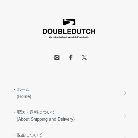
・ホーム
(Home)
・配送・送料について
(About Shipping and Delivery)
・返品について