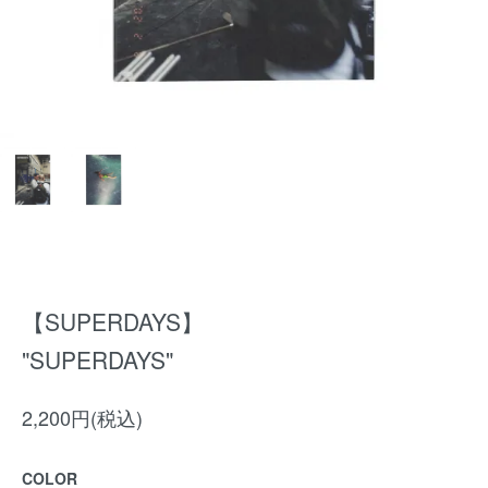
【SUPERDAYS】
"SUPERDAYS"
2,200円(税込)
COLOR