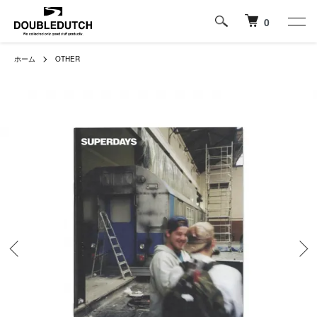
0
ホーム
OTHER