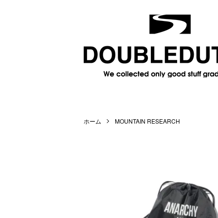
ホーム
MOUNTAIN RESEARCH