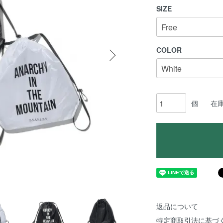
SIZE
COLOR
個
在
返品について
特定商取引法に基づ