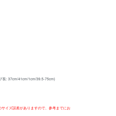
 37cm/41cm/1cm/39.5-75cm)
のサイズ誤差がありますので、参考までにお