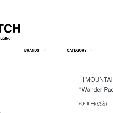
BRANDS
CATEGORY
【MOUNTAI
"Wander Pa
6,600円(税込)