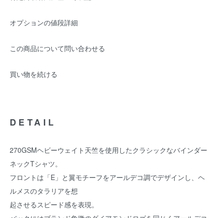
オプションの値段詳細
この商品について問い合わせる
買い物を続ける
DETAIL
270GSMヘビーウェイト天竺を使用したクラシックなバインダー
ネックTシャツ。
フロントは「E」と翼モチーフをアールデコ調でデザインし、ヘ
ルメスのタラリアを想
起させるスピード感を表現。