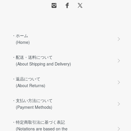
・ホーム
(Home)
・配送・送料について
(About Shipping and Delivery)
・返品について
(About Returns)
・支払い方法について
(Payment Methods)
・特定商取引法に基づく表記
(Notations are based on the