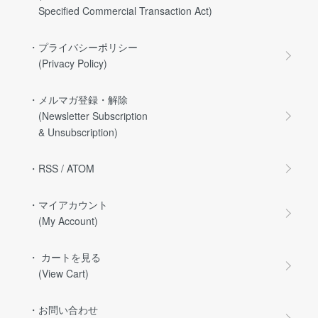
Specified Commercial Transaction Act)
・プライバシーポリシー
(Privacy Policy)
・メルマガ登録・解除
(Newsletter Subscription
& Unsubscription)
・RSS
/
ATOM
・マイアカウント
(My Account)
・ カートを見る
(View Cart)
・お問い合わせ