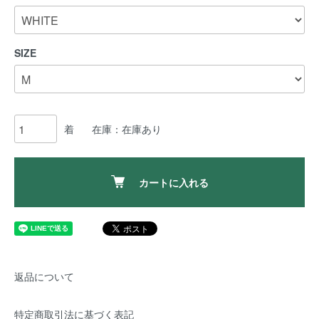
SIZE
着
在庫：在庫あり
カートに入れる
返品について
特定商取引法に基づく表記