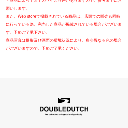
＊商品によって若干のサイズ誤差がありますので、参考までにお
願いします。
また、Web storeで掲載されている商品は、店頭での販売も同時
に行っている為、完売した商品が掲載されている場合がございま
す。予めご了承下さい。
商品写真は撮影及び画面の環境状況により、多少異なる色の場合
がございますので、予めご了承ください。