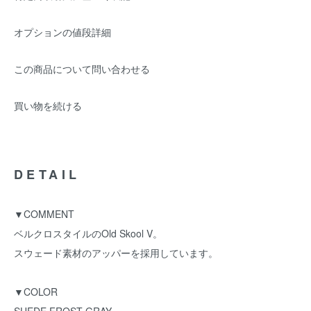
オプションの値段詳細
この商品について問い合わせる
買い物を続ける
DETAIL
▼COMMENT
ベルクロスタイルのOld Skool V。
スウェード素材のアッパーを採用しています。
▼COLOR