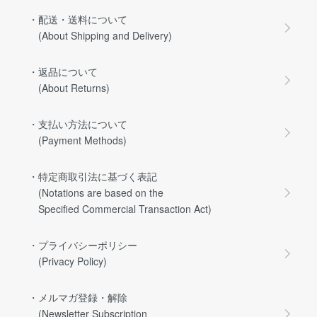
・配送・送料について
(About Shipping and Delivery)
・返品について
(About Returns)
・支払い方法について
(Payment Methods)
・特定商取引法に基づく表記
(Notations are based on the
Specified Commercial Transaction Act)
・プライバシーポリシー
(Privacy Policy)
・メルマガ登録・解除
(Newsletter Subscription