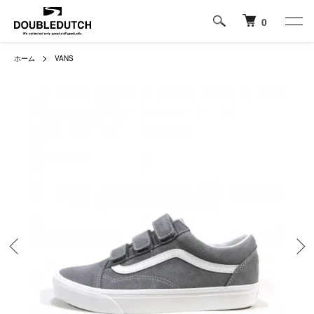
0
ホーム
VANS