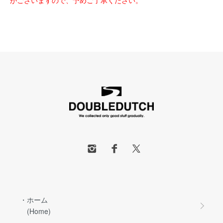
がございますので、予めご了承ください。
・ホーム
(Home)