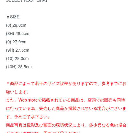
SUEDE FROST GRAY
▼SIZE
(8) 26.0cm
(8H) 26.5cm
(9) 27.0cm
(9H) 27.5cm
(10) 28.0cm
(10H) 28.5cm
＊商品によって若干のサイズ誤差がありますので、参考までにお
願いします。
また、Web storeで掲載されている商品は、店頭での販売も同時
に行っている為、完売した商品が掲載されている場合がございま
す。予めご了承下さい。
商品写真は撮影及び画面の環境状況により、多少異なる色の場合