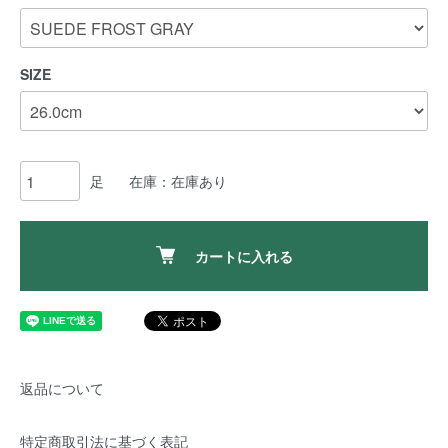
SIZE
足
在庫：在庫あり
カートに入れる
返品について
特定商取引法に基づく表記