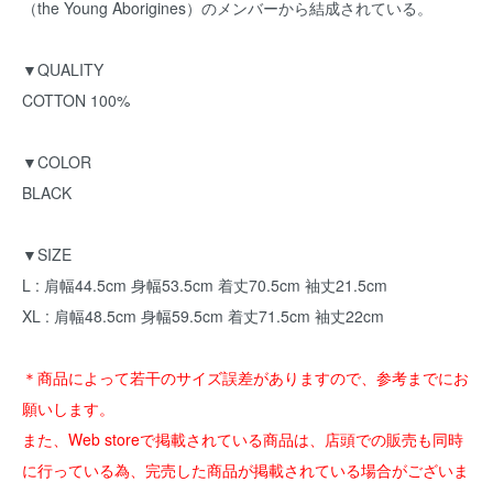
（the Young Aborigines）のメンバーから結成されている。
▼QUALITY
COTTON 100%
▼COLOR
BLACK
▼SIZE
L : 肩幅44.5cm 身幅53.5cm 着丈70.5cm 袖丈21.5cm
XL : 肩幅48.5cm 身幅59.5cm 着丈71.5cm 袖丈22cm
＊商品によって若干のサイズ誤差がありますので、参考までにお
願いします。
また、Web storeで掲載されている商品は、店頭での販売も同時
に行っている為、完売した商品が掲載されている場合がございま