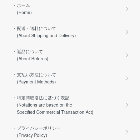
・ホーム
(Home)
・配送・送料について
(About Shipping and Delivery)
・返品について
(About Returns)
・支払い方法について
(Payment Methods)
・特定商取引法に基づく表記
(Notations are based on the
Specified Commercial Transaction Act)
・プライバシーポリシー
(Privacy Policy)