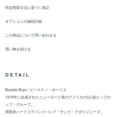
特定商取引法に基づく表記
オプションの値段詳細
この商品について問い合わせる
買い物を続ける
DETAIL
Beastie Boys / ビースティ・ボーイズ
1978年に結成されたニューヨーク発のアメリカの3人組ヒップホ
ップ・グループ。
実験的ハードコアパンクバンド「ヤング・アボリジニーズ」