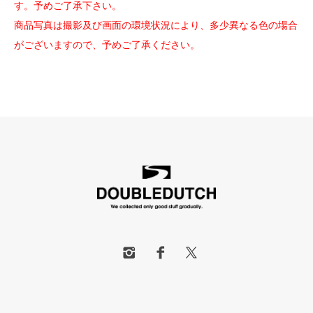
す。予めご了承下さい。
商品写真は撮影及び画面の環境状況により、多少異なる色の場合
がございますので、予めご了承ください。