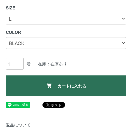
SIZE
COLOR
着
在庫：在庫あり
カートに入れる
返品について