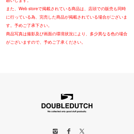
願いします。
また、Web storeで掲載されている商品は、店頭での販売も同時
に行っている為、完売した商品が掲載されている場合がございま
す。予めご了承下さい。
商品写真は撮影及び画面の環境状況により、多少異なる色の場合
がございますので、予めご了承ください。