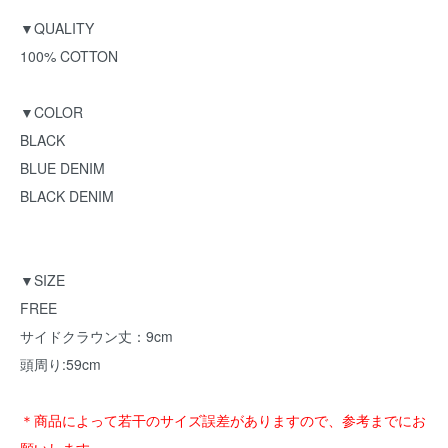
▼QUALITY
100% COTTON
▼COLOR
BLACK
BLUE DENIM
BLACK DENIM
▼SIZE
FREE
サイドクラウン丈：9cm
頭周り:59cm
＊商品によって若干のサイズ誤差がありますので、参考までにお