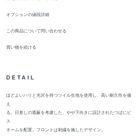
オプションの値段詳細
この商品について問い合わせる
買い物を続ける
DETAIL
ほどよいハリと光沢を持つツイル生地を使用し、高い耐久性を備
え
る。日差しの遮蔽を考慮した、やや下向きに設計されたつばにピ
ス
ネームを配置。フロントは刺繍を施したデザイン。