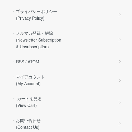
・プライバシーポリシー
(Privacy Policy)
・メルマガ登録・解除
(Newsletter Subscription
& Unsubscription)
・RSS
/
ATOM
・マイアカウント
(My Account)
・ カートを見る
(View Cart)
・お問い合わせ
(Contact Us)