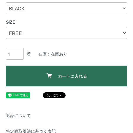
SIZE
着
在庫：在庫あり
カートに入れる
返品について
特定商取引法に基づく表記