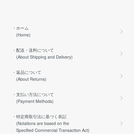
・ホーム
(Home)
・配送・送料について
(About Shipping and Delivery)
・返品について
(About Returns)
・支払い方法について
(Payment Methods)
・特定商取引法に基づく表記
(Notations are based on the
Specified Commercial Transaction Act)