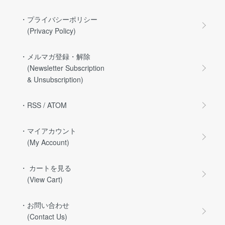
・プライバシーポリシー
(Privacy Policy)
・メルマガ登録・解除
(Newsletter Subscription
& Unsubscription)
・RSS
/
ATOM
・マイアカウント
(My Account)
・ カートを見る
(View Cart)
・お問い合わせ
(Contact Us)