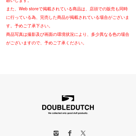
願いします。
また、Web storeで掲載されている商品は、店頭での販売も同時
に行っている為、完売した商品が掲載されている場合がございま
す。予めご了承下さい。
商品写真は撮影及び画面の環境状況により、多少異なる色の場合
がございますので、予めご了承ください。