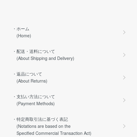
・ホーム
(Home)
・配送・送料について
(About Shipping and Delivery)
・返品について
(About Returns)
・支払い方法について
(Payment Methods)
・特定商取引法に基づく表記
(Notations are based on the
Specified Commercial Transaction Act)