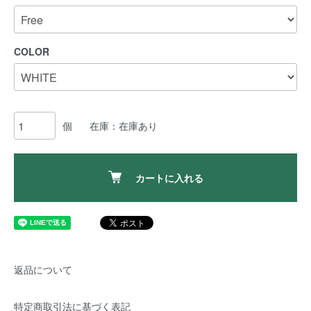
COLOR
個
在庫：在庫あり
カートに入れる
返品について
特定商取引法に基づく表記