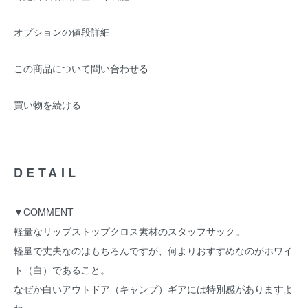
オプションの値段詳細
この商品について問い合わせる
買い物を続ける
DETAIL
▼COMMENT
軽量なリップストップクロス素材のスタッフサック。
軽量で丈夫なのはもちろんですが、何よりおすすめなのがホワイ
ト（白）であること。
なぜか白いアウトドア（キャンプ）ギアには特別感がありますよ