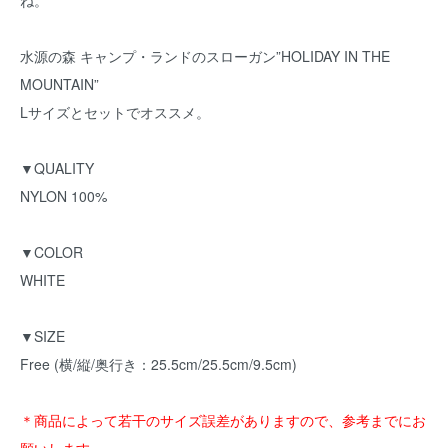
ね。
水源の森 キャンプ・ランドのスローガン”HOLIDAY IN THE
MOUNTAIN”
Lサイズとセットでオススメ。
▼QUALITY
NYLON 100%
▼COLOR
WHITE
▼SIZE
Free (横/縦/奥行き：25.5cm/25.5cm/9.5cm)
＊商品によって若干のサイズ誤差がありますので、参考までにお