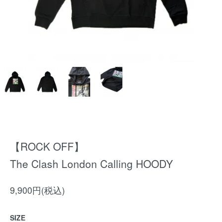
【ROCK OFF】
The Clash London Calling HOODY
9,900円(税込)
SIZE