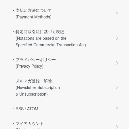
・支払い方法について
(Payment Methods)
・特定商取引法に基づく表記
(Notations are based on the
Specified Commercial Transaction Act)
・プライバシーポリシー
(Privacy Policy)
・メルマガ登録・解除
(Newsletter Subscription
& Unsubscription)
・RSS
/
ATOM
・マイアカウント