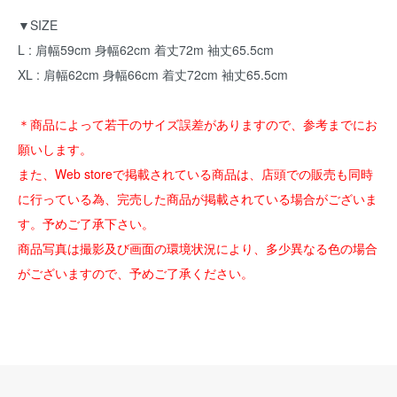
▼SIZE
L : 肩幅59cm 身幅62cm 着丈72m 袖丈65.5cm
XL : 肩幅62cm 身幅66cm 着丈72cm 袖丈65.5cm
＊商品によって若干のサイズ誤差がありますので、参考までにお
願いします。
また、Web storeで掲載されている商品は、店頭での販売も同時
に行っている為、完売した商品が掲載されている場合がございま
す。予めご了承下さい。
商品写真は撮影及び画面の環境状況により、多少異なる色の場合
がございますので、予めご了承ください。