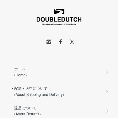
・ホーム
(Home)
・配送・送料について
(About Shipping and Delivery)
・返品について
(About Returns)