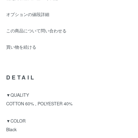
オプションの値段詳細
この商品について問い合わせる
買い物を続ける
DETAIL
▼QUALITY
COTTON 60% , POLYESTER 40%
▼COLOR
Black