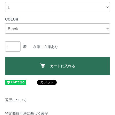
COLOR
着
在庫：在庫あり
カートに入れる
返品について
特定商取引法に基づく表記