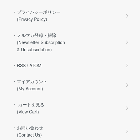
・プライバシーポリシー
(Privacy Policy)
・メルマガ登録・解除
(Newsletter Subscription
& Unsubscription)
・RSS
/
ATOM
・マイアカウント
(My Account)
・ カートを見る
(View Cart)
・お問い合わせ
(Contact Us)