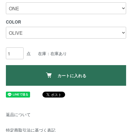
COLOR
点
在庫：在庫あり
カートに入れる
返品について
特定商取引法に基づく表記