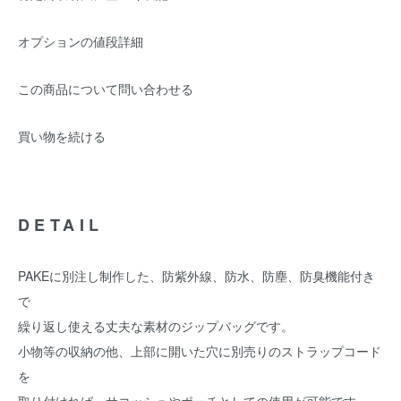
オプションの値段詳細
この商品について問い合わせる
買い物を続ける
DETAIL
PAKEに別注し制作した、防紫外線、防水、防塵、防臭機能付き
で
繰り返し使える丈夫な素材のジップバッグです。
小物等の収納の他、上部に開いた穴に別売りのストラップコード
を