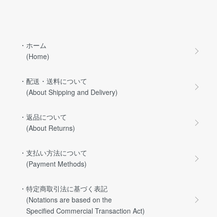
・ホーム
(Home)
・配送・送料について
(About Shipping and Delivery)
・返品について
(About Returns)
・支払い方法について
(Payment Methods)
・特定商取引法に基づく表記
(Notations are based on the
Specified Commercial Transaction Act)