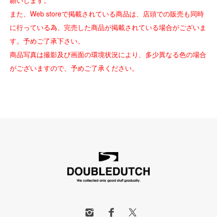
願いします。
また、Web storeで掲載されている商品は、店頭での販売も同時
に行っている為、完売した商品が掲載されている場合がございま
す。予めご了承下さい。
商品写真は撮影及び画面の環境状況により、多少異なる色の場合
がございますので、予めご了承ください。