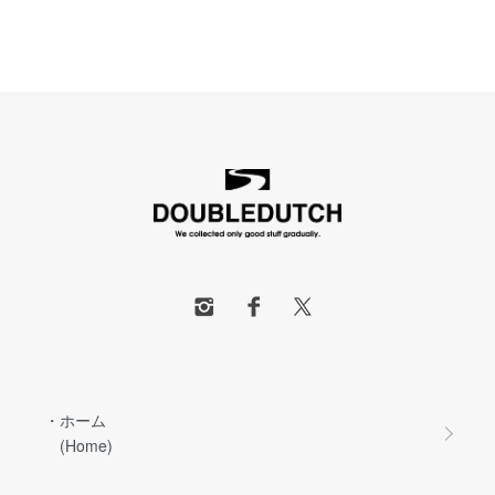
・ホーム
(Home)