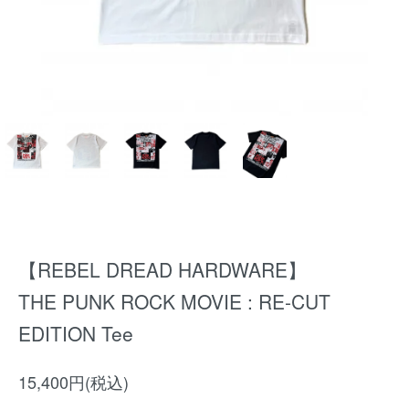
【REBEL DREAD HARDWARE】
THE PUNK ROCK MOVIE : RE-CUT
EDITION Tee
15,400円(税込)