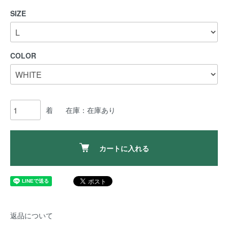
SIZE
COLOR
着
在庫：在庫あり
カートに入れる
返品について