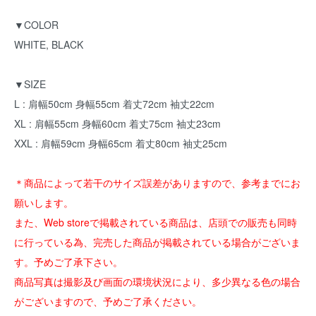
▼COLOR
WHITE, BLACK
▼SIZE
L : 肩幅50cm 身幅55cm 着丈72cm 袖丈22cm
XL : 肩幅55cm 身幅60cm 着丈75cm 袖丈23cm
XXL : 肩幅59cm 身幅65cm 着丈80cm 袖丈25cm
＊商品によって若干のサイズ誤差がありますので、参考までにお
願いします。
また、Web storeで掲載されている商品は、店頭での販売も同時
に行っている為、完売した商品が掲載されている場合がございま
す。予めご了承下さい。
商品写真は撮影及び画面の環境状況により、多少異なる色の場合
がございますので、予めご了承ください。