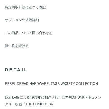
特定商取引法に基づく表記
オプションの値段詳細
この商品について問い合わせる
買い物を続ける
DETAIL
REBEL DREAD HARDWARE×TAGS WKGPTY COLLECTION
Don Lettsによる1978年に制作された世界初のPUNKドキュメン
タリー映画『THE PUNK ROCK