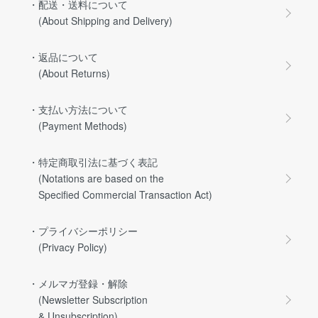
・配送・送料について
(About Shipping and Delivery)
・返品について
(About Returns)
・支払い方法について
(Payment Methods)
・特定商取引法に基づく表記
(Notations are based on the
Specified Commercial Transaction Act)
・プライバシーポリシー
(Privacy Policy)
・メルマガ登録・解除
(Newsletter Subscription
& Unsubscription)